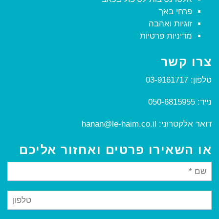
פרחי באך
זוגיות ואהבה
מדיניות פרטיות
צרו קשר
טלפון:
03-9161717
נייד:
050-6815955
דואר אלקטרוני:
hanan@le-haim.co.il
או השאירו פרטים ואחזור אליכם