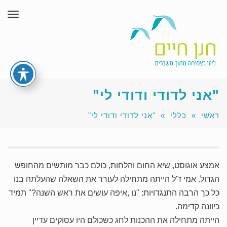
תפר
"אני לדודי ודודי לי"
ראשי
»
כללי
»
"אני לדודי ודודי לי"
אמצע אוגוסט, שיא החום והלחות, כולם כבר מותשים מהחופש
הגדול. אמי ז"ל הייתה מתחילה לעורר את השאלה שהעלתה בנו
כל כך הרבה התנגדויות: "נו ,איפה עושים את ראש השנה?" תמיד
כיוונה קדימה.
הייתה מתחילה את ההכנות לחג כשכולם היו עסוקים עדיין