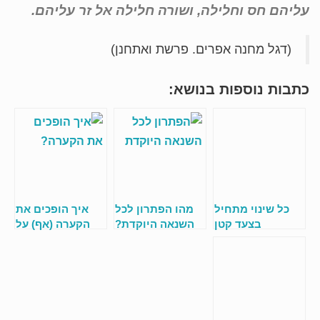
עליהם חס וחלילה, ושורה חלילה אל זר עליהם.
(דגל מחנה אפרים. פרשת ואתחנן)
כתבות נוספות בנושא:
כל שינוי מתחיל
מהו הפתרון לכל
איך הופכים את
בצעד קטן
השנאה היוקדת?
הקערה (אף) על
פיה?