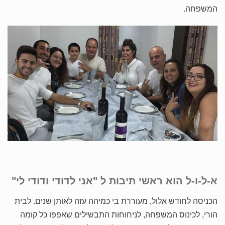
המשפחה.
א-ל-ו-ל הוא ראשי תיבות ל "אני לדודי ודודי לי"
הכניסה לחודש אלול, מעוררת בי כמיהה עזה לאותן שנים. לבית
הורי, לכינוס המשפחה, לניחוחות התבשילים שאפפו כל קומה