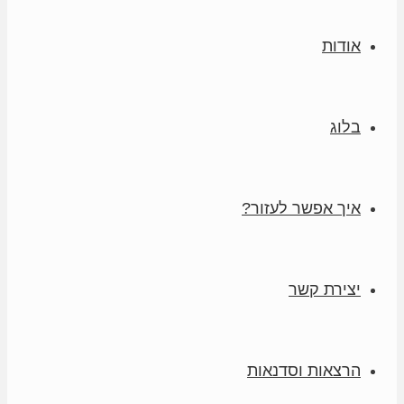
אודות
בלוג
איך אפשר לעזור?
יצירת קשר
הרצאות וסדנאות