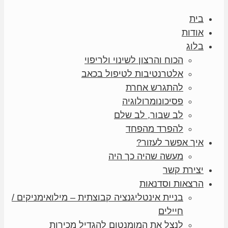
בית
אודות
בלוג
הכוח והרצון לשינוי ולריפוי
אלטרנטיבות לטיפול בכאב
להתגרש אחרת
פסיכונומרולוגיה
לב שבור, לב שלם
להפרד מהפחד
איך אפשר לעזור?
מעשה שהיה כך היה
יצירת קשר
הרצאות וסדנאות
בניית אינטליגנציה קבוצתית – מילואימניקים /
חיילים
לנצל את המומנטום להגדיל מכירות