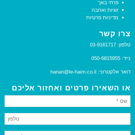
פרחי באך
זוגיות ואהבה
מדיניות פרטיות
צרו קשר
טלפון:
03-9161717
נייד:
050-6815955
דואר אלקטרוני:
hanan@le-haim.co.il
או השאירו פרטים ואחזור אליכם