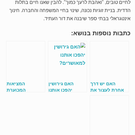
לחיים טובים, "ואהבת לרעך כמוך". להבין שאנו חיים בתלות
הדדית. בניית זוגיות נכונה, שינוי בחיי המשפחה והחברה. חינוך
אינטגראלי בבתי ספר שיבנה את דור העתיד.
כתבות נוספות בנושא:
האם יש דרך
האם גירושין
המציאות
אחרת לעצור את
יהפכו אותנו
המכוערת
הכאוס הזה?
למאושרים?
שמסתתרת אחרי
המסכות